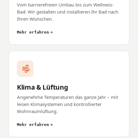
Vom barrierefreien Umbau bis zum Wellness-
Bad: Wir gestalten und installieren Ihr Bad nach
Ihren Wünschen.
Mehr erfahren
Klima & Lüftung
Angenehme Temperaturen das ganze Jahr – mit
leisen Klimasystemen und kontrollierter
Wohnraumlüftung.
Mehr erfahren