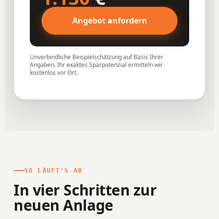
Angebot anfordern
Unverbindliche Beispielschätzung auf Basis Ihrer
Angaben. Ihr exaktes Sparpotenzial ermitteln wir
kostenlos vor Ort.
SO LÄUFT'S AB
In vier Schritten zur
neuen Anlage