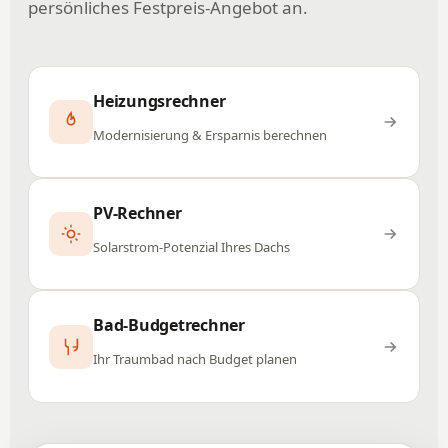
persönliches Festpreis-Angebot an.
Heizungsrechner
Modernisierung & Ersparnis berechnen
PV-Rechner
Solarstrom-Potenzial Ihres Dachs
Bad-Budgetrechner
Ihr Traumbad nach Budget planen