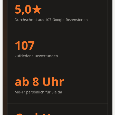
5,0★
Durchschnitt aus 107 Google-Rezensionen
107
Zufriedene Bewertungen
ab 8 Uhr
Mo–Fr persönlich für Sie da