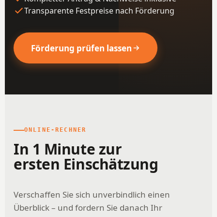
Transparente Festpreise nach Förderung
Förderung prüfen lassen
ONLINE-RECHNER
In 1 Minute zur
ersten Einschätzung
Verschaffen Sie sich unverbindlich einen
Überblick – und fordern Sie danach Ihr