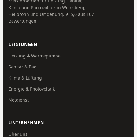
Meisterbetrieb für Heizung, Sanitär,
Klima und Photovoltaik in Weinsberg,
Heilbronn und Umgebung. ★ 5,0 aus 107
Bewertungen.
LEISTUNGEN
Heizung & Wärmepumpe
Sanitär & Bad
Klima & Lüftung
Energie & Photovoltaik
Notdienst
UNTERNEHMEN
Über uns