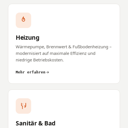
Heizung
Wärmepumpe, Brennwert & Fußbodenheizung –
modernisiert auf maximale Effizienz und
niedrige Betriebskosten.
Mehr erfahren
Sanitär & Bad