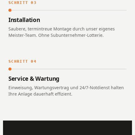
SCHRITT 03
Installation
Saubere, termintreue Montage durch unser eigenes
Meister-Team. Ohne Subunternehmer-Lotterie.
SCHRITT 04
Service & Wartung
Einweisung, Wartungsvertrag und 24/7-Notdienst halten
Ihre Anlage dauerhaft effizient.