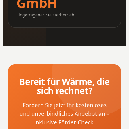
GmbH
Eingetragener Meisterbetrieb
Bereit für Wärme, die
sich rechnet?
Fordern Sie jetzt Ihr kostenloses
und unverbindliches Angebot an –
inklusive Förder-Check.