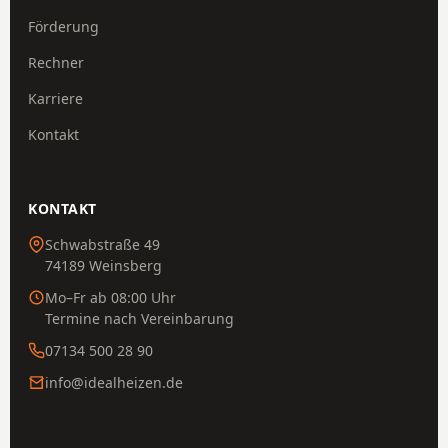
Förderung
Rechner
Karriere
Kontakt
KONTAKT
Schwabstraße 49
74189 Weinsberg
Mo–Fr ab 08:00 Uhr
Termine nach Vereinbarung
07134 500 28 90
info@idealheizen.de