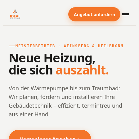
Angebot anfordern
MEISTERBETRIEB · WEINSBERG & HEILBRONN
Neue Heizung,
die sich
auszahlt.
Von der Wärmepumpe bis zum Traumbad:
Wir planen, fördern und installieren Ihre
Gebäudetechnik – effizient, termintreu und
aus einer Hand.