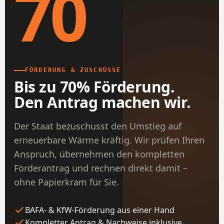
70
FÖRDERUNG & ZUSCHÜSSE
Bis zu 70% Förderung.
Den Antrag machen wir.
Der Staat bezuschusst den Umstieg auf
erneuerbare Wärme kräftig. Wir prüfen Ihren
Anspruch, übernehmen den kompletten
Förderantrag und rechnen direkt damit –
ohne Papierkram für Sie.
BAFA- & KfW-Förderung aus einer Hand
Kompletter Antrag & Nachweise inklusive