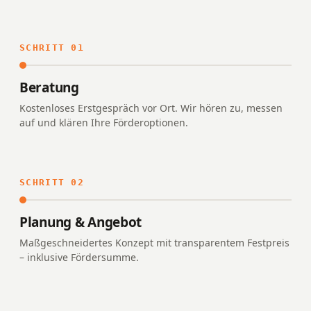
SCHRITT 01
Beratung
Kostenloses Erstgespräch vor Ort. Wir hören zu, messen
auf und klären Ihre Förderoptionen.
SCHRITT 02
Planung & Angebot
Maßgeschneidertes Konzept mit transparentem Festpreis
– inklusive Fördersumme.