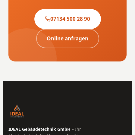
07134 500 28 90
Online anfragen
IDEAL Gebäudetechnik GmbH
– Ihr