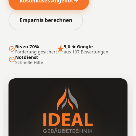
Kostenloses Angebot
Ersparnis berechnen
Bis zu 70%
5,0 ★ Google
Förderung gesichert
aus 107 Bewertungen
Notdienst
Schnelle Hilfe