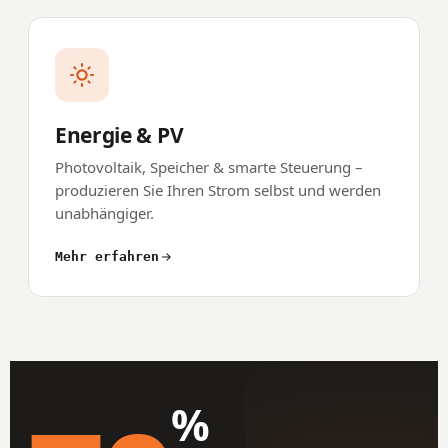
Energie & PV
Photovoltaik, Speicher & smarte Steuerung –
produzieren Sie Ihren Strom selbst und werden
unabhängiger.
Mehr erfahren
%